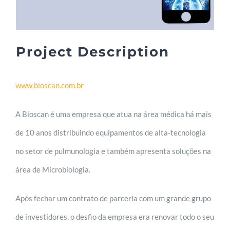
Project Description
www.bioscan.com.br
A Bioscan é uma empresa que atua na área médica há mais
de 10 anos distribuindo equipamentos de alta-tecnologia
no setor de pulmunologia e também apresenta soluções na
área de Microbiologia.
Após fechar um contrato de parceria com um grande grupo
de investidores, o desfio da empresa era renovar todo o seu