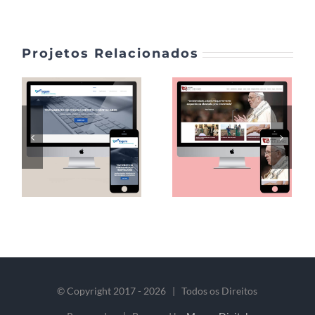
Projetos Relacionados
© Copyright 2017 -
2026 | Todos os Direitos