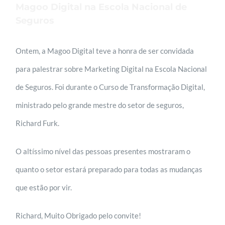
Magoo Digital na Escola Nacional de
Seguros
Ontem, a Magoo Digital teve a honra de ser convidada
para palestrar sobre Marketing Digital na Escola Nacional
de Seguros. Foi durante o Curso de Transformação Digital,
ministrado pelo grande mestre do setor de seguros,
Richard Furk.
O altíssimo nível das pessoas presentes mostraram o
quanto o setor estará preparado para todas as mudanças
que estão por vir.
Richard, Muito Obrigado pelo convite!