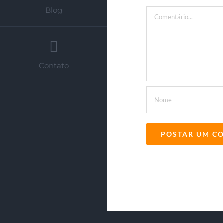
Blog
Comentário
Contato