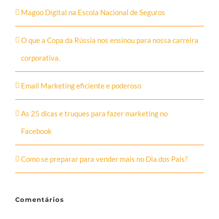
Magoo Digital na Escola Nacional de Seguros
O que a Copa da Rússia nos ensinou para nossa carreira
corporativa.
Email Marketing eficiente e poderoso
As 25 dicas e truques para fazer marketing no
Facebook
Como se preparar para vender mais no Dia dos Pais?
Comentários