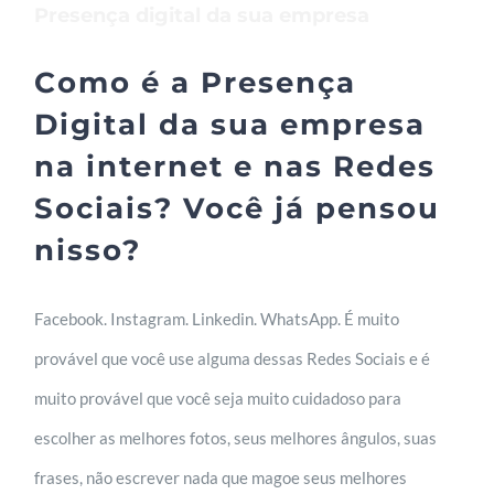
Presença digital da sua empresa
Como é a
Presença
Digital
da sua empresa
na internet e nas Redes
Sociais? Você já pensou
nisso?
Facebook. Instagram. Linkedin. WhatsApp. É muito
provável que você use alguma dessas Redes Sociais e é
muito provável que você seja muito cuidadoso para
escolher as melhores fotos, seus melhores ângulos, suas
frases, não escrever nada que magoe seus melhores