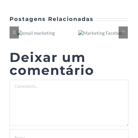
Postagens Relacionadas
Deixar um
comentário
Comentário