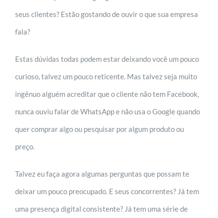
seus clientes? Estão gostando de ouvir o que sua empresa
fala?
Estas dúvidas todas podem estar deixando você um pouco
curioso, talvez um pouco reticente. Mas talvez seja muito
ingênuo alguém acreditar que o cliente não tem Facebook,
nunca ouviu falar de WhatsApp e não usa o Google quando
quer comprar algo ou pesquisar por algum produto ou
preço.
Talvez eu faça agora algumas perguntas que possam te
deixar um pouco preocupado. E seus concorrentes? Já tem
uma presença digital consistente? Já tem uma série de