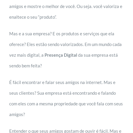
amigos e mostre o melhor de você. Ou seja. você valoriza e
enaltece o seu “produto”.
Mas e a sua empresa? E os produtos e serviços que ela
oferece? Eles estão sendo valorizados. Em um mundo cada
vez mais digital, a
Presença Digital
da sua empresa está
sendo bem feita?
É fácil encontrar e falar seus amigos na internet. Mas e
seus clientes? Sua empresa está encontrando e falando
com eles com a mesma propriedade que você fala com seus
amigos?
Entender o que seus amigos gostam de ouvir é fácil. Mas e